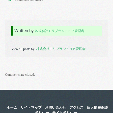
Written by
株式会社モリプラントＨＰ管理者
View all posts by:
株式会社モリプラントＨＰ管理者
Comments are closed.
ホーム
サイトマップ
お問い合わせ
アクセス
個人情報保護