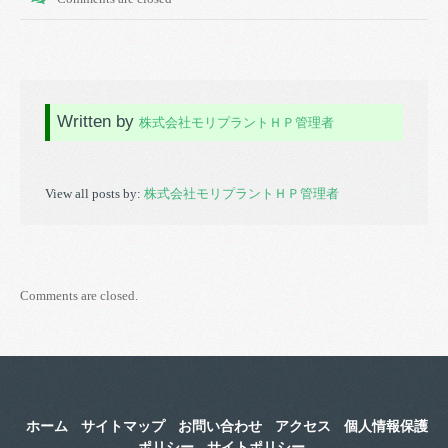
Written by
株式会社モリプラントＨＰ管理者
View all posts by:
株式会社モリプラントＨＰ管理者
Comments are closed.
ホーム
サイトマップ
お問い合わせ
アクセス
個人情報保護