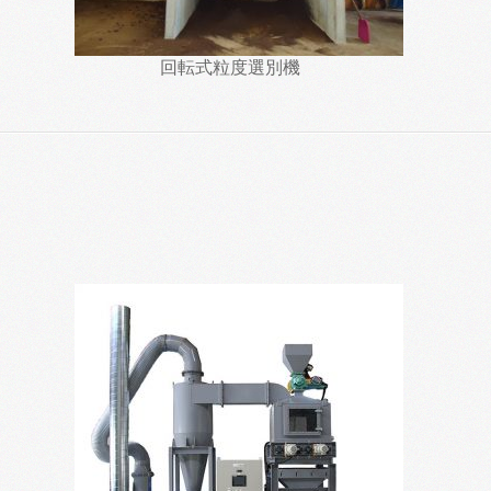
回転式粒度選別機