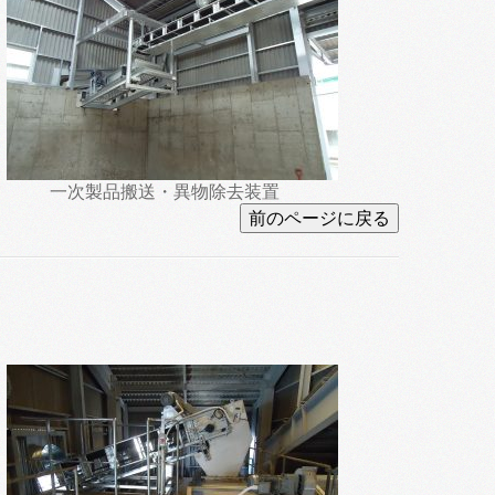
一次製品搬送・異物除去装置