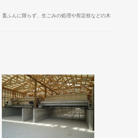
、畜ふんに限らず、生ごみの処理や剪定枝などの木