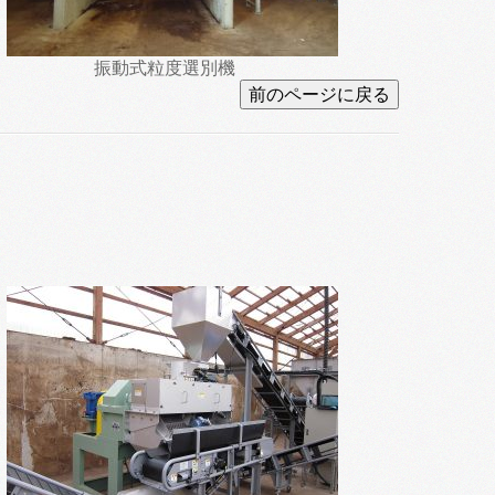
振動式粒度選別機