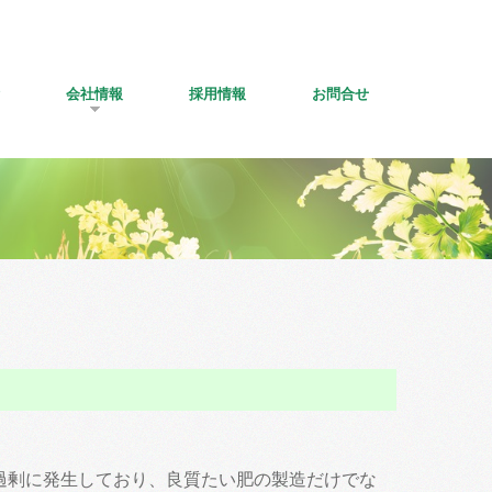
会社情報
採用情報
お問合せ
過剰に発生しており、良質たい肥の製造だけでな