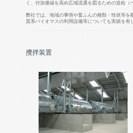
く、付加価値を高め広域流通を図るための造粒（
弊社では、地域の事情や畜ふんの種類・性状等を
質系バイオマスの利用設備等についても実績を有
攪拌装置