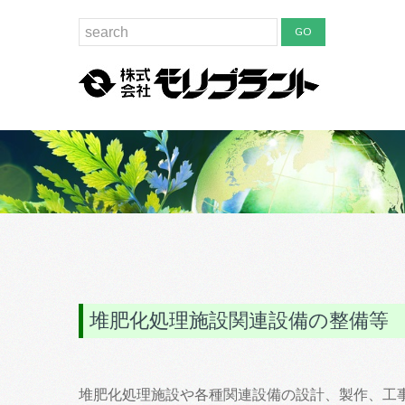
堆肥化処理施設関連設備の整備等
堆肥化処理施設や各種関連設備の設計、製作、工