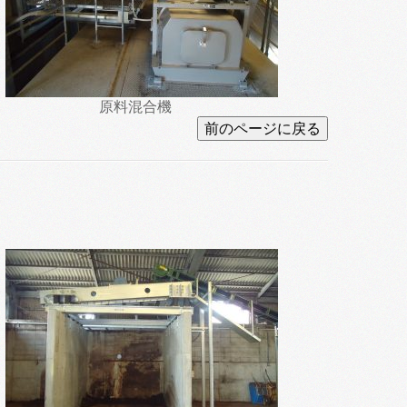
原料混合機