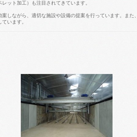
ペレット加工）も注目されてきています。
勘案しながら、適切な施設や設備の提案を行っています。また
しています。