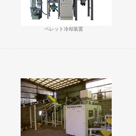
ペレット冷却装置