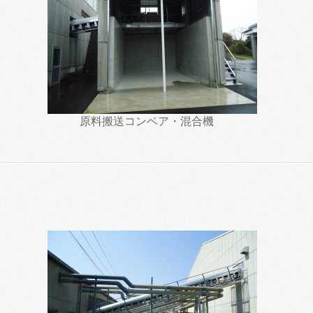
原料搬送コンベア・混合機