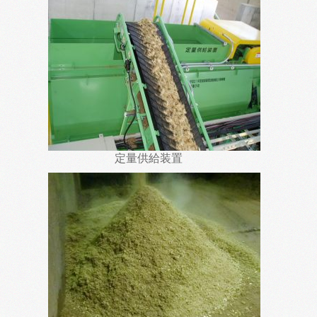
定量供給装置