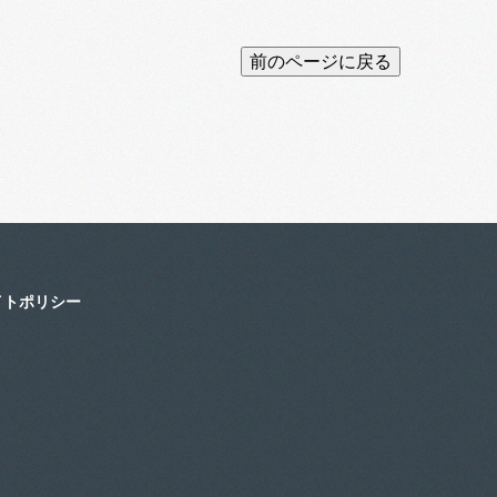
イトポリシー