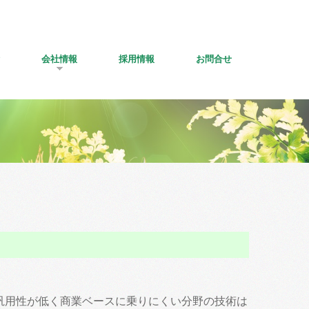
会社情報
採用情報
お問合せ
汎用性が低く商業ベースに乗りにくい分野の技術は