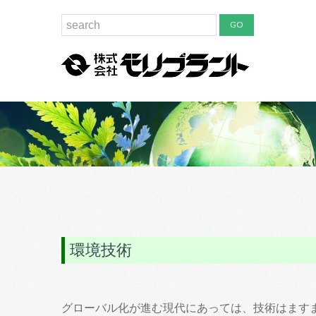
環境技術
グローバル化が進む現代にあっては、技術はます