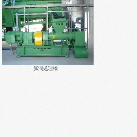
膨潤処理機