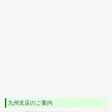
九州支店のご案内