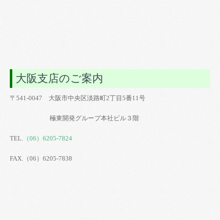
大阪支店のご案内
〒541-0047 大阪市中央区淡路町2丁目5番11号
極東開発グループ本社ビル３階
TEL.
（06）6205-7824
FAX.（06）6205-7838