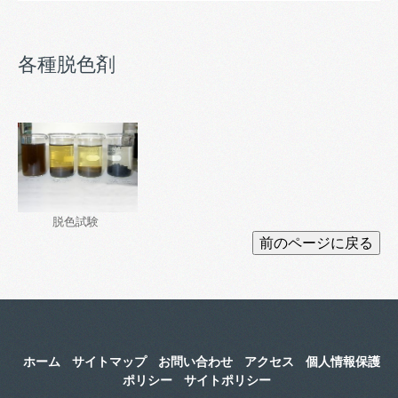
各種脱色剤
脱色試験
ホーム
サイトマップ
お問い合わせ
アクセス
個人情報保護
ポリシー
サイトポリシー