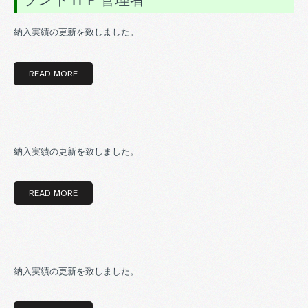
納入実績の更新を致しました。
READ MORE
納入実績の更新を致しました。
READ MORE
納入実績の更新を致しました。