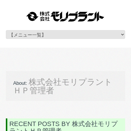
株式会社モリプラント
About:
ＨＰ管理者
RECENT POSTS BY 株式会社モリプ
ラントＨＰ管理者